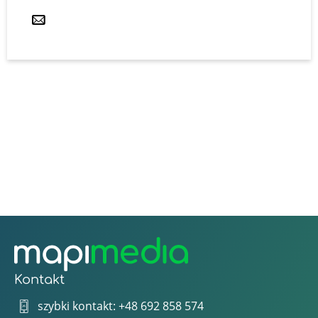
Kontakt
szybki kontakt: +48 692 858 574