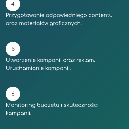
Przygotowanie odpowiedniego contentu
oraz materiałów graficznych.
Utworzenie kampanii oraz reklam.
Uruchamianie kampanii.
Monitoring budżetu i skuteczności
kampanii.