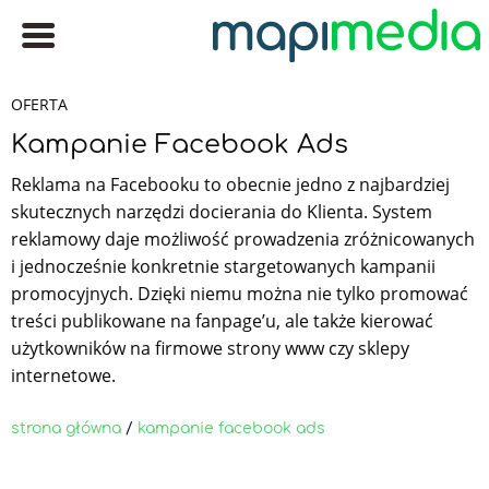
OFERTA
Kampanie Facebook Ads
Reklama na Facebooku to obecnie jedno z najbardziej
skutecznych narzędzi docierania do Klienta. System
reklamowy daje możliwość prowadzenia zróżnicowanych
i jednocześnie konkretnie stargetowanych kampanii
promocyjnych. Dzięki niemu można nie tylko promować
treści publikowane na fanpage’u, ale także kierować
użytkowników na firmowe strony www czy sklepy
internetowe.
strona główna
/
kampanie facebook ads