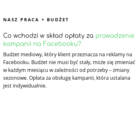
NASZ PRACA + BUDŻET
Co wchodzi w skład opłaty za
prowadzenie
kampanii na Facebooku?
Budżet mediowy, który klient przeznacza na reklamy na
Facebooku. Budżet nie musi być stały, może się zmieniać
w każdym miesiącu w zależności od potrzeby – zmiany
sezonowe. Opłata za obsługę kampanii, która ustalana
jest indywidualnie.