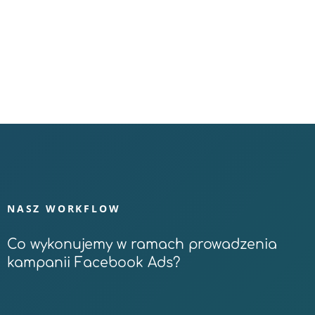
NASZ WORKFLOW
Co wykonujemy w ramach prowadzenia
kampanii Facebook Ads?