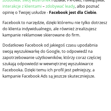
interakcje z klientami
–
zdobywać leady
, albo poznać
opinię o Twojej usłudze -
Facebook jest dla Ciebie
.
Facebook to narzędzie, dzięki któremu nie tylko dotrzesz
do klienta indywidualnego, ale również zrealizujesz
kampanie reklamowe skierowane do firm.
Dodatkowo Facebook od jakiegoś czasu upodabnia
swoją wyszukiwarkę do Google, to odpowiedź na
zapotrzebowanie użytkowników, którzy coraz częściej
szukają odpowiedzi w wewnętrznej wyszukiwarce
Facebooka. Dzięki temu ich profil jest pełniejszy, a
kampanie Facebook Ads są jeszcze skuteczniejsze.