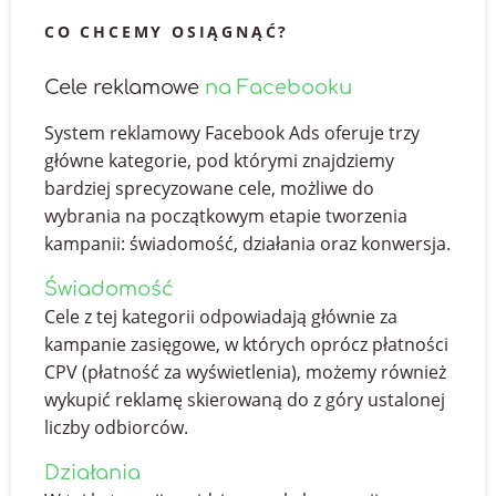
CO CHCEMY OSIĄGNĄĆ?
Cele reklamowe
na Facebooku
System reklamowy Facebook Ads oferuje trzy
główne kategorie, pod którymi znajdziemy
bardziej sprecyzowane cele, możliwe do
wybrania na początkowym etapie tworzenia
kampanii: świadomość, działania oraz konwersja.
Świadomość
Cele z tej kategorii odpowiadają głównie za
kampanie zasięgowe, w których oprócz płatności
CPV (płatność za wyświetlenia), możemy również
wykupić reklamę skierowaną do z góry ustalonej
liczby odbiorców.
Działania