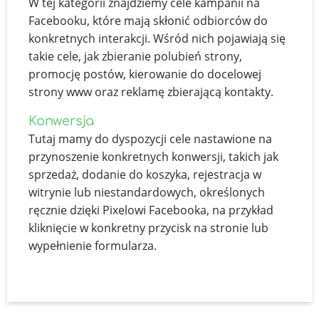
W tej kategorii znajdziemy cele kampanii na
Facebooku, które mają skłonić odbiorców do
konkretnych interakcji. Wśród nich pojawiają się
takie cele, jak zbieranie polubień strony,
promocję postów, kierowanie do docelowej
strony www oraz reklamę zbierającą kontakty.
Konwersja
Tutaj mamy do dyspozycji cele nastawione na
przynoszenie konkretnych konwersji, takich jak
sprzedaż, dodanie do koszyka, rejestracja w
witrynie lub niestandardowych, określonych
ręcznie dzięki Pixelowi Facebooka, na przykład
kliknięcie w konkretny przycisk na stronie lub
wypełnienie formularza.