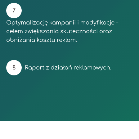
Optymalizację kampanii i modyfikacje –
celem zwiększania skuteczności oraz
obniżania kosztu reklam.
Raport z działań reklamowych.