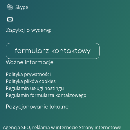
Skype
Zapytaj o wycenę:
formularz kontaktowy
Ważne informacje
Polityka prywatności
Polityka plików cookies
Regulamin usługi hostingu
Regulamin formularza kontaktowego
Pozycjonowanie lokalne
Agencja SEO, reklama w internecie
Strony internetowe