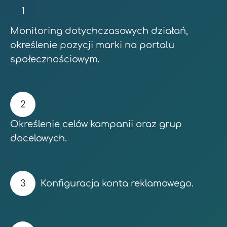
Monitoring dotychczasowych działań,
określenie pozycji marki na portalu
społecznościowym.
Określenie celów kampanii oraz grup
docelowych.
Konfiguracja konta reklamowego.