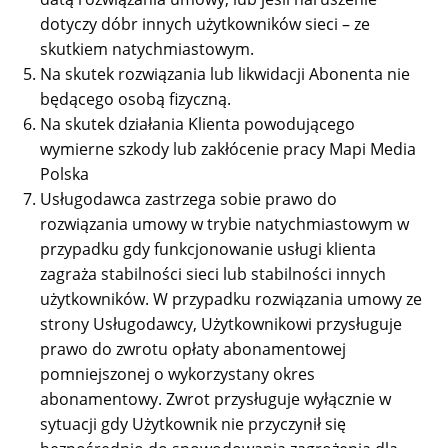
dotyczy dóbr innych użytkowników sieci – ze
skutkiem natychmiastowym.
Na skutek rozwiązania lub likwidacji Abonenta nie
będącego osobą fizyczną.
Na skutek działania Klienta powodującego
wymierne szkody lub zakłócenie pracy Mapi Media
Polska
Usługodawca zastrzega sobie prawo do
rozwiązania umowy w trybie natychmiastowym w
przypadku gdy funkcjonowanie usługi klienta
zagraża stabilności sieci lub stabilności innych
użytkowników. W przypadku rozwiązania umowy ze
strony Usługodawcy, Użytkownikowi przysługuje
prawo do zwrotu opłaty abonamentowej
pomniejszonej o wykorzystany okres
abonamentowy. Zwrot przysługuje wyłącznie w
sytuacji gdy Użytkownik nie przyczynił się