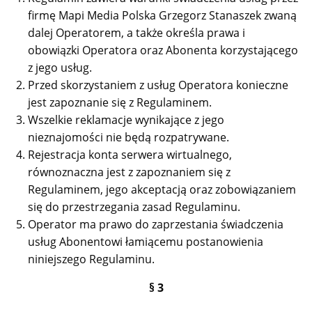
firmę Mapi Media Polska Grzegorz Stanaszek zwaną
dalej Operatorem, a także określa prawa i
obowiązki Operatora oraz Abonenta korzystającego
z jego usług.
Przed skorzystaniem z usług Operatora konieczne
jest zapoznanie się z Regulaminem.
Wszelkie reklamacje wynikające z jego
nieznajomości nie będą rozpatrywane.
Rejestracja konta serwera wirtualnego,
równoznaczna jest z zapoznaniem się z
Regulaminem, jego akceptacją oraz zobowiązaniem
się do przestrzegania zasad Regulaminu.
Operator ma prawo do zaprzestania świadczenia
usług Abonentowi łamiącemu postanowienia
niniejszego Regulaminu.
§ 3