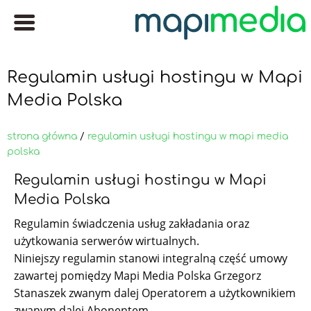
Regulamin usługi hostingu w Mapi
Media Polska
strona główna
/
regulamin usługi hostingu w mapi media
polska
Regulamin usługi hostingu w Mapi
Media Polska
Regulamin świadczenia usług zakładania oraz
użytkowania serwerów wirtualnych.
Niniejszy regulamin stanowi integralną część umowy
zawartej pomiędzy Mapi Media Polska Grzegorz
Stanaszek zwanym dalej Operatorem a użytkownikiem
zwanym dalej Abonentem.