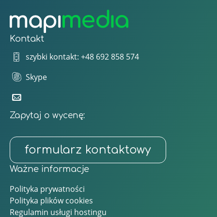
Kontakt
szybki kontakt: +48 692 858 574
Skype
Zapytaj o wycenę:
formularz kontaktowy
Ważne informacje
Polityka prywatności
Polityka plików cookies
Regulamin usługi hostingu