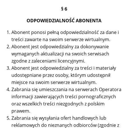
§ 6
ODPOWIEDZIALNOŚĆ ABONENTA
Abonent ponosi pełną odpowiedzialność za dane i
treści zawarte na swoim serwerze wirtualnym.
Abonent jest odpowiedzialny za dokonywanie
wymaganych aktualizacji na swoich serwisach
zgodne z zaleceniami licencyjnymi.
Abonent jest odpowiedzialny za treści i materiały
udostępniane przez osoby, którym udostępnił
miejsce na swoim serwerze wirtualnym.
Zabrania się umieszczania na serwerach Operatora
informacji zawierających treści pornograficznych
oraz wszelkich treści niezgodnych z polskim
prawem.
Zabrania się wysyłania ofert handlowych lub
reklamowych do nieznanych odbiorców (zgodnie z