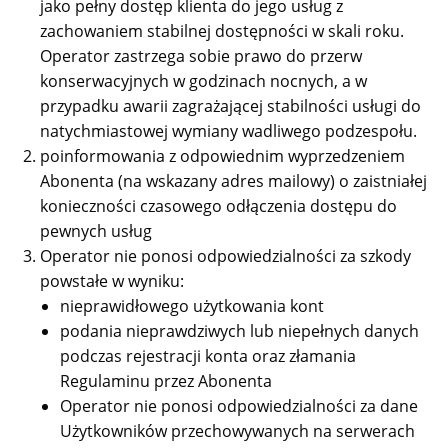
jako pełny dostęp klienta do jego usług z
zachowaniem stabilnej dostępności w skali roku.
Operator zastrzega sobie prawo do przerw
konserwacyjnych w godzinach nocnych, a w
przypadku awarii zagrażającej stabilności usługi do
natychmiastowej wymiany wadliwego podzespołu.
poinformowania z odpowiednim wyprzedzeniem
Abonenta (na wskazany adres mailowy) o zaistniałej
konieczności czasowego odłączenia dostępu do
pewnych usług
Operator nie ponosi odpowiedzialności za szkody
powstałe w wyniku:
nieprawidłowego użytkowania kont
podania nieprawdziwych lub niepełnych danych
podczas rejestracji konta oraz złamania
Regulaminu przez Abonenta
Operator nie ponosi odpowiedzialności za dane
Użytkowników przechowywanych na serwerach