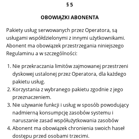
§ 5
OBOWIĄZKI ABONENTA
Pakiety usług serwowanych przez Operatora, są
usługami współdzielonymi z innymi użytkownikami.
Abonent ma obowiązek przestrzegania niniejszego
Regulaminu a w szczególności:
Nie przekraczania limitów zajmowanej przestrzeni
dyskowej ustalonej przez Operatora, dla każdego
pakietu usług.
Korzystania z wybranego pakietu zgodnie z jego
przeznaczeniem.
Nie używanie funkcji i usług w sposób powodujący
nadmierną konsumpcję zasobów systemu i
naruszanie zasad współużytkowania zasobów
Abonent ma obowiązek chronienia swoich haseł
dostępu przed osobami trzecimi.