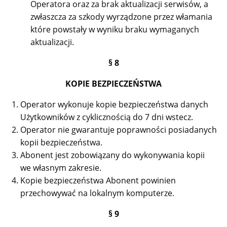
Operatora oraz za brak aktualizacji serwisów, a
zwłaszcza za szkody wyrządzone przez włamania
które powstały w wyniku braku wymaganych
aktualizacji.
§ 8
KOPIE BEZPIECZEŃSTWA
Operator wykonuje kopie bezpieczeństwa danych
Użytkowników z cyklicznością do 7 dni wstecz.
Operator nie gwarantuje poprawności posiadanych
kopii bezpieczeństwa.
Abonent jest zobowiązany do wykonywania kopii
we własnym zakresie.
Kopie bezpieczeństwa Abonent powinien
przechowywać na lokalnym komputerze.
§ 9