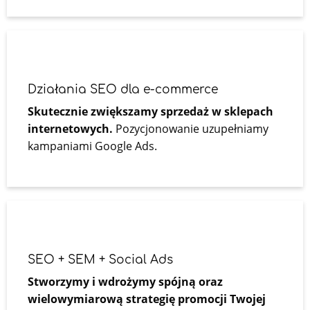
Działania SEO dla e-commerce
Skutecznie zwiększamy sprzedaż w sklepach
internetowych.
Pozycjonowanie uzupełniamy
kampaniami Google Ads.
SEO + SEM + Social Ads
Stworzymy i wdrożymy spójną oraz
wielowymiarową strategię promocji Twojej