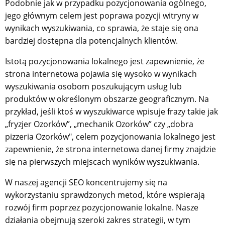
Podobnie jak w przypadku pozycjonowania ogólnego,
jego głównym celem jest poprawa pozycji witryny w
wynikach wyszukiwania, co sprawia, że staje się ona
bardziej dostępna dla potencjalnych klientów.
Istotą pozycjonowania lokalnego jest zapewnienie, że
strona internetowa pojawia się wysoko w wynikach
wyszukiwania osobom poszukującym usług lub
produktów w określonym obszarze geograficznym. Na
przykład, jeśli ktoś w wyszukiwarce wpisuje frazy takie jak
„fryzjer Ozorków”, „mechanik Ozorków” czy „dobra
pizzeria Ozorków", celem pozycjonowania lokalnego jest
zapewnienie, że strona internetowa danej firmy znajdzie
się na pierwszych miejscach wyników wyszukiwania.
W naszej agencji SEO koncentrujemy się na
wykorzystaniu sprawdzonych metod, które wspierają
rozwój firm poprzez pozycjonowanie lokalne. Nasze
działania obejmują szeroki zakres strategii, w tym