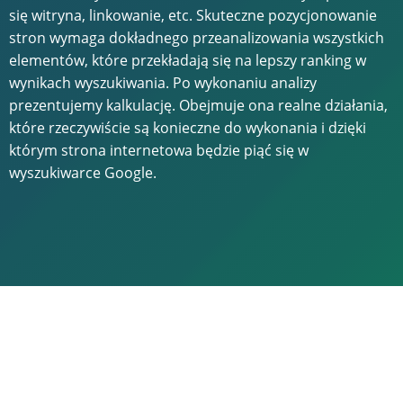
się witryna, linkowanie, etc. Skuteczne pozycjonowanie
stron wymaga dokładnego przeanalizowania wszystkich
elementów, które przekładają się na lepszy ranking w
wynikach wyszukiwania. Po wykonaniu analizy
prezentujemy kalkulację. Obejmuje ona realne działania,
które rzeczywiście są konieczne do wykonania i dzięki
którym strona internetowa będzie piąć się w
wyszukiwarce Google.