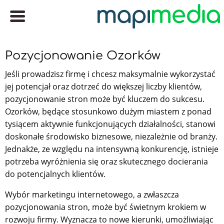
Pozycjonowanie Ozorków
Jeśli prowadzisz firmę i chcesz maksymalnie wykorzystać
jej potencjał oraz dotrzeć do większej liczby klientów,
pozycjonowanie stron może być kluczem do sukcesu.
Ozorków, będące stosunkowo dużym miastem z ponad
tysiącem aktywnie funkcjonujących działalności, stanowi
doskonałe środowisko biznesowe, niezależnie od branży.
Jednakże, ze względu na intensywną konkurencję, istnieje
potrzeba wyróżnienia się oraz skutecznego docierania
do potencjalnych klientów.
Wybór marketingu internetowego, a zwłaszcza
pozycjonowania stron, może być świetnym krokiem w
rozwoju firmy. Wyznacza to nowe kierunki, umożliwiając