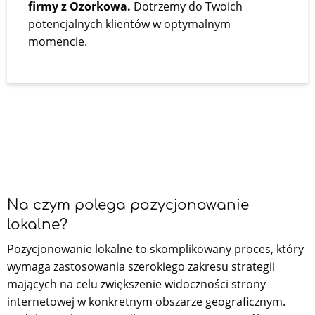
firmy z Ozorkowa.
Dotrzemy do Twoich
potencjalnych klientów w optymalnym
momencie.
Na czym polega pozycjonowanie
lokalne?
Pozycjonowanie lokalne to skomplikowany proces, który
wymaga zastosowania szerokiego zakresu strategii
mających na celu zwiększenie widoczności strony
internetowej w konkretnym obszarze geograficznym.