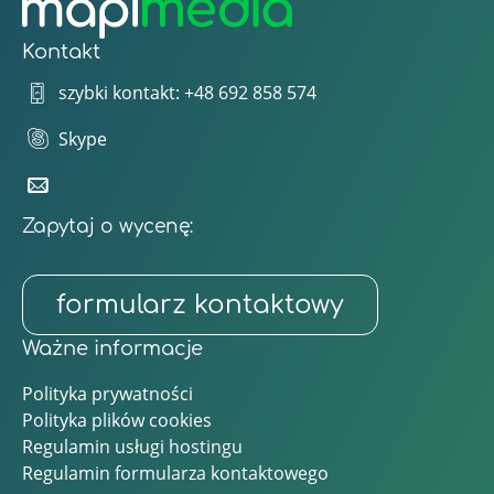
Kontakt
szybki kontakt: +48 692 858 574
Skype
Zapytaj o wycenę:
formularz kontaktowy
Ważne informacje
Polityka prywatności
Polityka plików cookies
Regulamin usługi hostingu
Regulamin formularza kontaktowego