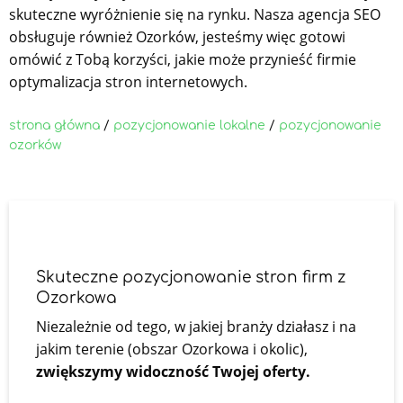
skuteczne wyróżnienie się na rynku. Nasza agencja SEO
obsługuje również Ozorków, jesteśmy więc gotowi
omówić z Tobą korzyści, jakie może przynieść firmie
optymalizacja stron internetowych.
strona główna
/
pozycjonowanie lokalne
/
pozycjonowanie
ozorków
Skuteczne pozycjonowanie stron firm z
Ozorkowa
Niezależnie od tego, w jakiej branży działasz i na
jakim terenie (obszar Ozorkowa i okolic),
zwiększymy widoczność Twojej oferty.