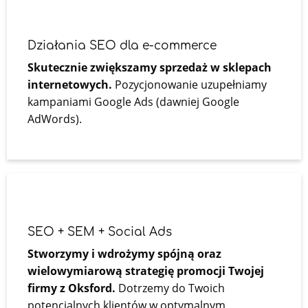
Działania SEO dla e-commerce
Skutecznie zwiększamy sprzedaż w sklepach
internetowych.
Pozycjonowanie uzupełniamy
kampaniami Google Ads (dawniej Google
AdWords).
SEO + SEM + Social Ads
Stworzymy i wdrożymy spójną oraz
wielowymiarową strategię promocji Twojej
firmy z Oksford.
Dotrzemy do Twoich
potencjalnych klientów w optymalnym