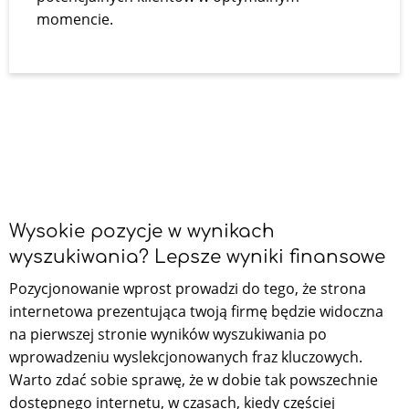
momencie.
Wysokie pozycje w wynikach
wyszukiwania? Lepsze wyniki finansowe
Pozycjonowanie wprost prowadzi do tego, że strona
internetowa prezentująca twoją firmę będzie widoczna
na pierwszej stronie wyników wyszukiwania po
wprowadzeniu wyslekcjonowanych fraz kluczowych.
Warto zdać sobie sprawę, że w dobie tak powszechnie
dostępnego internetu, w czasach, kiedy częściej