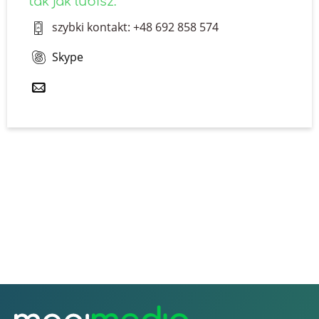
tak jak lubisz:
szybki kontakt: +48 692 858 574
Skype