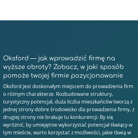
Oksford — jak wprowadzić firmę na
wyższe obroty? Zobacz, w jaki sposób
pomoże twojej firmie pozycjonowanie
Oksford jest doskonałym miejscem do prowadzenia firm
o różnym charakterze. Rozbudowane struktury,
turystyczny potencjał, duża liczba mieszkańców tworzą z
jednej strony dobre środowisko dla prowadzenia firmy, z
drugiej strony nie brakuje tu konkurencji. By się
wyróżnić, by umiejętnie wykorzystać potencjał tkwiący w
tym mieście, warto korzystać z możliwości, jakie tkwią w