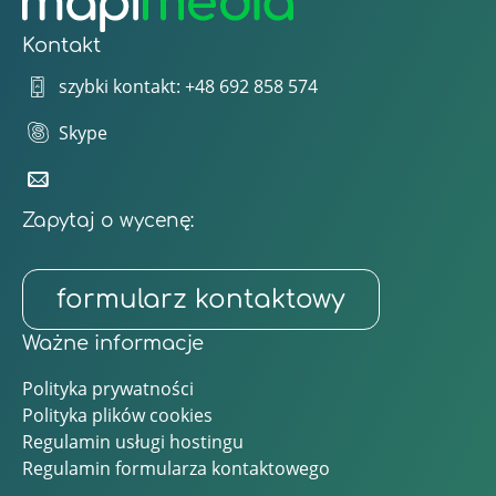
Kontakt
szybki kontakt: +48 692 858 574
Skype
Zapytaj o wycenę:
formularz kontaktowy
Ważne informacje
Polityka prywatności
Polityka plików cookies
Regulamin usługi hostingu
Regulamin formularza kontaktowego