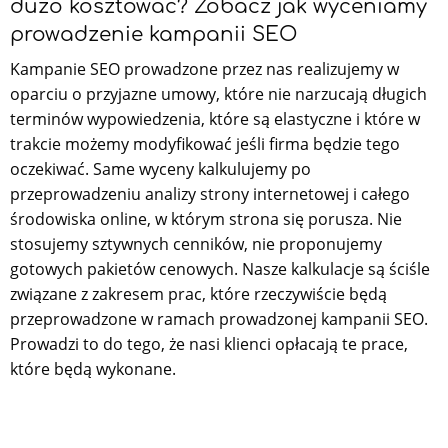
dużo kosztować? Zobacz jak wyceniamy
prowadzenie kampanii SEO
Kampanie SEO prowadzone przez nas realizujemy w
oparciu o przyjazne umowy, które nie narzucają długich
terminów wypowiedzenia, które są elastyczne i które w
trakcie możemy modyfikować jeśli firma będzie tego
oczekiwać. Same wyceny kalkulujemy po
przeprowadzeniu analizy strony internetowej i całego
środowiska online, w którym strona się porusza. Nie
stosujemy sztywnych cenników, nie proponujemy
gotowych pakietów cenowych. Nasze kalkulacje są ściśle
związane z zakresem prac, które rzeczywiście będą
przeprowadzone w ramach prowadzonej kampanii SEO.
Prowadzi to do tego, że nasi klienci opłacają te prace,
które będą wykonane.