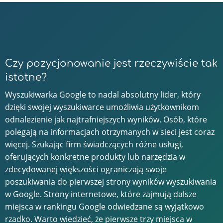
Czy pozycjonowanie jest rzeczywiście tak
istotne?
Wyszukiwarka Google to nadal absolutny lider, który
dzięki swojej wyszukiwarce umożliwia użytkownikom
odnalezienie jak najtrafniejszych wyników. Osób, które
polegają na informacjach otrzymanych w sieci jest coraz
więcej. Szukając firm świadczących różne usługi,
oferujących konkretne produkty lub narzędzia w
zdecydowanej większości ograniczają swoje
poszukiwania do pierwszej strony wyników wyszukiwania
w Google. Strony internetowe, które zajmują dalsze
miejsca w rankingu Google odwiedzane są wyjątkowo
rzadko. Warto wiedzieć, że pierwsze trzy miejsca w