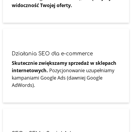
widoczność Twojej oferty.
Działania SEO dla e-commerce
Skutecznie zwiększamy sprzedaż w sklepach
internetowych.
Pozycjonowanie uzupełniamy
kampaniami Google Ads (dawniej Google
AdWords).