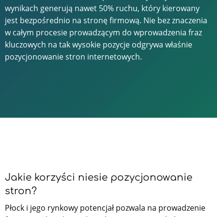
wynikach generują nawet 50% ruchu, który kierowany
jest bezpośrednio na stronę firmową. Nie bez znaczenia
w całym procesie prowadzącym do wprowadzenia fraz
kluczowych na tak wysokie pozycje odgrywa właśnie
pozycjonowanie stron internetowych.
Jakie korzyści niesie pozycjonowanie
stron?
Płock i jego rynkowy potencjał pozwala na prowadzenie