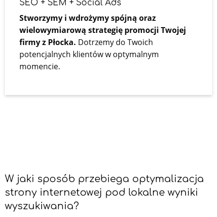
SEO + SEM + Social Ads
Stworzymy i wdrożymy spójną oraz
wielowymiarową strategię promocji Twojej
firmy z Płocka.
Dotrzemy do Twoich
potencjalnych klientów w optymalnym
momencie.
W jaki sposób przebiega optymalizacja
strony internetowej pod lokalne wyniki
wyszukiwania?