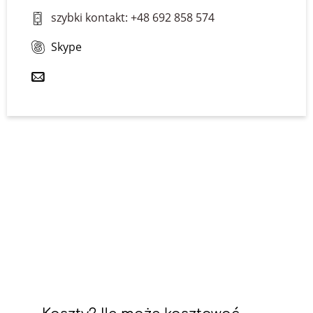
szybki kontakt: +48 692 858 574
Skype