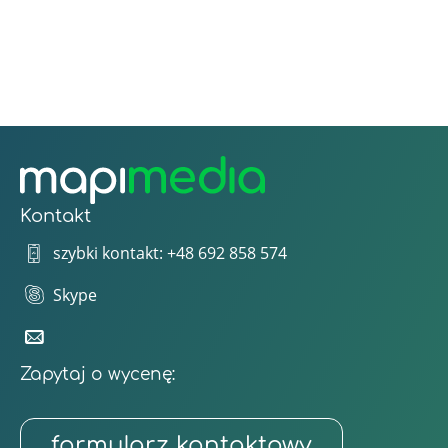
Kontakt
szybki kontakt: +48 692 858 574
Skype
Zapytaj o wycenę:
formularz kontaktowy