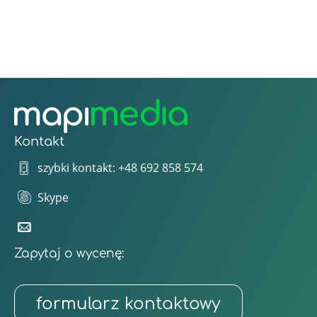
Kontakt
szybki kontakt: +48 692 858 574
Skype
Zapytaj o wycenę:
formularz kontaktowy