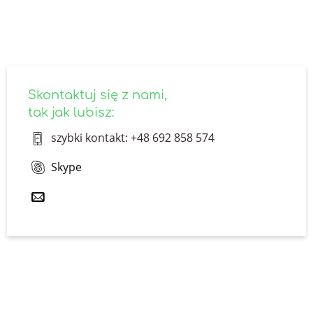
skontaktuj się z nami
Skontaktuj się z nami,
tak jak lubisz:
szybki kontakt: +48 692 858 574
Skype