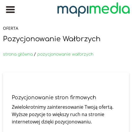
OFERTA
Pozycjonowanie Wałbrzych
strona główna
/
pozycjonowanie wałbrzych
Pozycjonowanie stron firmowych
Zwielokrotnimy zainteresowanie Twoją ofertą.
Wyższe pozycje to większy ruch na stronie
internetowej dzięki pozycjonowaniu.