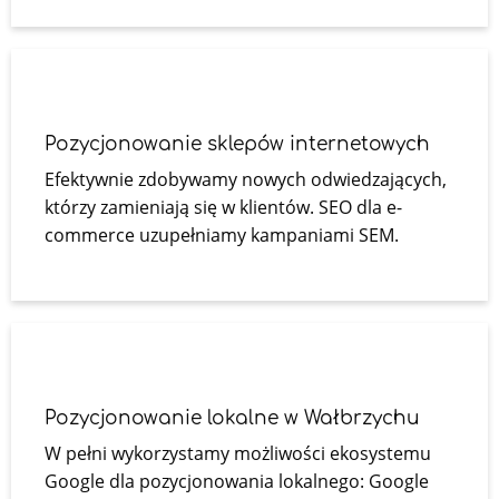
Pozycjonowanie sklepów internetowych
Efektywnie zdobywamy nowych odwiedzających,
którzy zamieniają się w klientów. SEO dla e-
commerce uzupełniamy kampaniami SEM.
Pozycjonowanie lokalne w Wałbrzychu
W pełni wykorzystamy możliwości ekosystemu
Google dla pozycjonowania lokalnego: Google