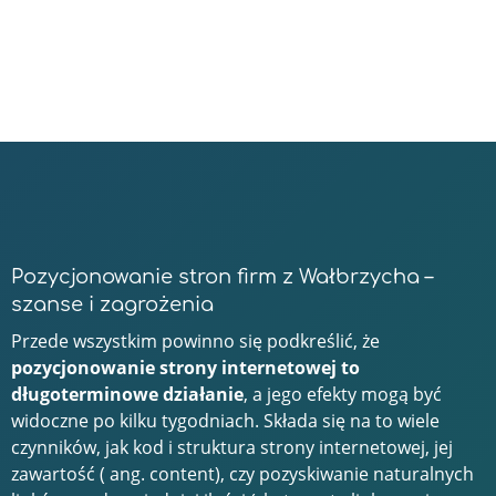
Pozycjonowanie stron firm z Wałbrzycha –
szanse i zagrożenia
Przede wszystkim powinno się podkreślić, że
pozycjonowanie strony internetowej to
długoterminowe działanie
, a jego efekty mogą być
widoczne po kilku tygodniach. Składa się na to wiele
czynników, jak kod i struktura strony internetowej, jej
zawartość ( ang. content), czy pozyskiwanie naturalnych