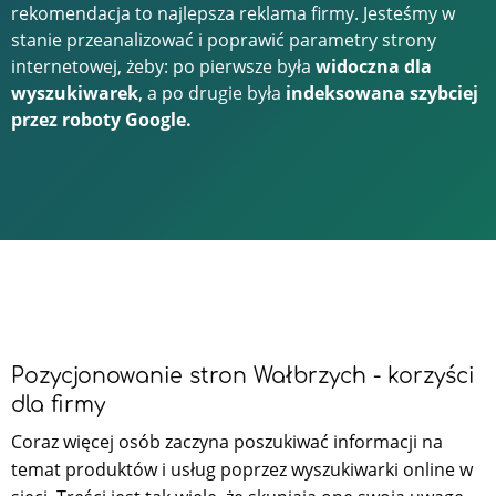
rekomendacja to najlepsza reklama firmy. Jesteśmy w
stanie przeanalizować i poprawić parametry strony
internetowej, żeby: po pierwsze była
widoczna dla
wyszukiwarek
, a po drugie była
indeksowana szybciej
przez roboty Google.
Pozycjonowanie stron Wałbrzych - korzyści
dla firmy
Coraz więcej osób zaczyna poszukiwać informacji na
temat produktów i usług poprzez wyszukiwarki online w