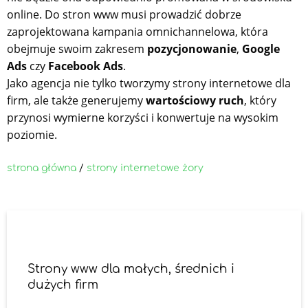
online. Do stron www musi prowadzić dobrze
zaprojektowana kampania omnichannelowa, która
obejmuje swoim zakresem
pozycjonowanie
,
Google
Ads
czy
Facebook Ads
.
Jako agencja nie tylko tworzymy strony internetowe dla
firm, ale także generujemy
wartościowy ruch
, który
przynosi wymierne korzyści i konwertuje na wysokim
poziomie.
strona główna
/
strony internetowe żory
Strony www dla małych, średnich i
dużych firm