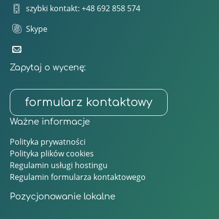
szybki kontakt: +48 692 858 574
Skype
Zapytaj o wycenę:
formularz kontaktowy
Ważne informacje
Polityka prywatności
Polityka plików cookies
Regulamin usługi hostingu
Regulamin formularza kontaktowego
Pozycjonowanie lokalne