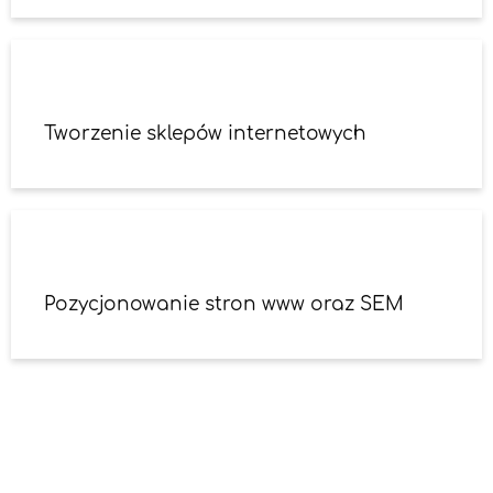
Tworzenie sklepów internetowych
Pozycjonowanie stron www oraz SEM