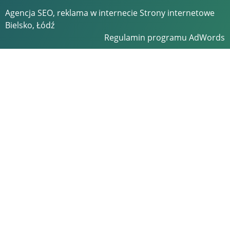
Agencja SEO, reklama w internecie
Strony internetowe
Bielsko, Łódź
Regulamin programu AdWords