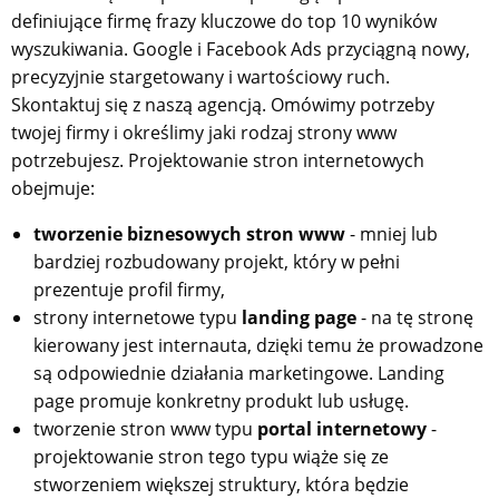
definiujące firmę frazy kluczowe do top 10 wyników
wyszukiwania. Google i Facebook Ads przyciągną nowy,
precyzyjnie stargetowany i wartościowy ruch.
Skontaktuj się z naszą agencją. Omówimy potrzeby
twojej firmy i określimy jaki rodzaj strony www
potrzebujesz. Projektowanie stron internetowych
obejmuje:
tworzenie biznesowych stron www
- mniej lub
bardziej rozbudowany projekt, który w pełni
prezentuje profil firmy,
strony internetowe typu
landing page
- na tę stronę
kierowany jest internauta, dzięki temu że prowadzone
są odpowiednie działania marketingowe. Landing
page promuje konkretny produkt lub usługę.
tworzenie stron www typu
portal internetowy
-
projektowanie stron tego typu wiąże się ze
stworzeniem większej struktury, która będzie