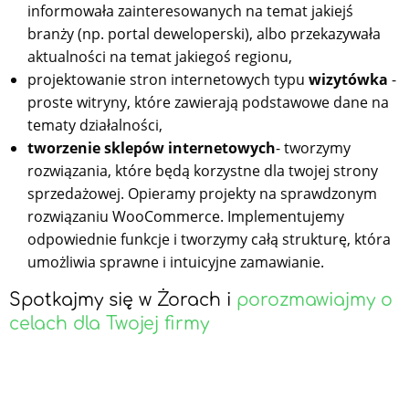
informowała zainteresowanych na temat jakiejś
branży (np. portal deweloperski), albo przekazywała
aktualności na temat jakiegoś regionu,
projektowanie stron internetowych typu
wizytówka
-
proste witryny, które zawierają podstawowe dane na
tematy działalności,
tworzenie sklepów internetowych
- tworzymy
rozwiązania, które będą korzystne dla twojej strony
sprzedażowej. Opieramy projekty na sprawdzonym
rozwiązaniu WooCommerce. Implementujemy
odpowiednie funkcje i tworzymy całą strukturę, która
umożliwia sprawne i intuicyjne zamawianie.
Spotkajmy się w Żorach i
porozmawiajmy o
celach dla Twojej firmy