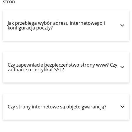
stron.
Jak przebiega wybór adresu internetowego i
konfiguracja poczty?
Czy zapewniacie bezpieczeństwo strony www? Czy
zadbacie o certyfikat SSL?
Czy strony internetowe są objęte gwarancją?