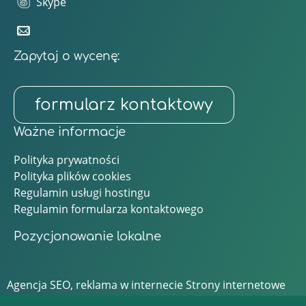
Skype
Zapytaj o wycenę:
formularz kontaktowy
Ważne informacje
Polityka prywatności
Polityka plików cookies
Regulamin usługi hostingu
Regulamin formularza kontaktowego
Pozycjonowanie lokalne
Agencja SEO, reklama w internecie
Strony internetowe
Bielsko, Łódź