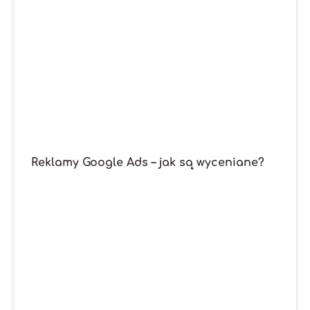
Reklamy Google Ads – jak są wyceniane?