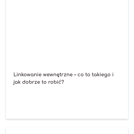
Linkowanie wewnętrzne – co to takiego i
jak dobrze to robić?