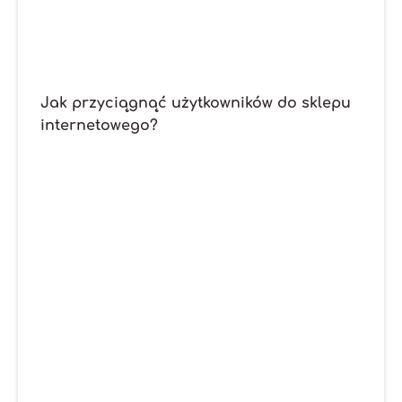
Jak przyciągnąć użytkowników do sklepu
internetowego?