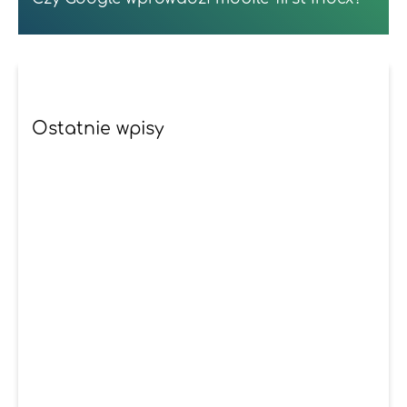
Ostatnie wpisy