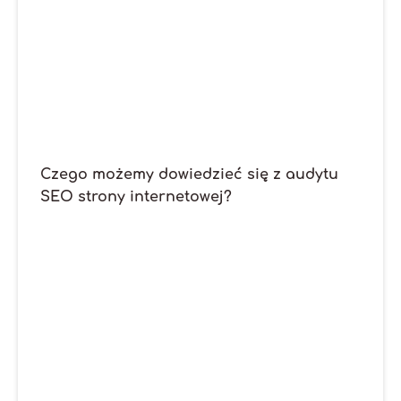
Czego możemy dowiedzieć się z audytu
SEO strony internetowej?