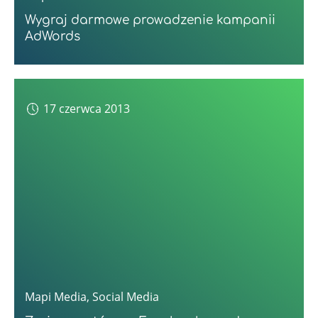
Wygraj darmowe prowadzenie kampanii
AdWords
17 czerwca 2013
Mapi Media
,
Social Media