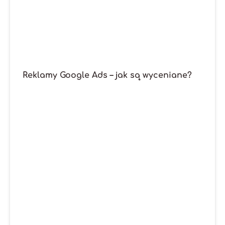
Reklamy Google Ads – jak są wyceniane?