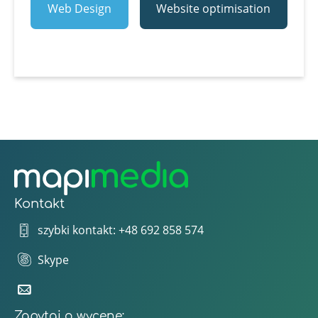
Web Design
Website optimisation
Kontakt
szybki kontakt: +48 692 858 574
Skype
Zapytaj o wycenę: