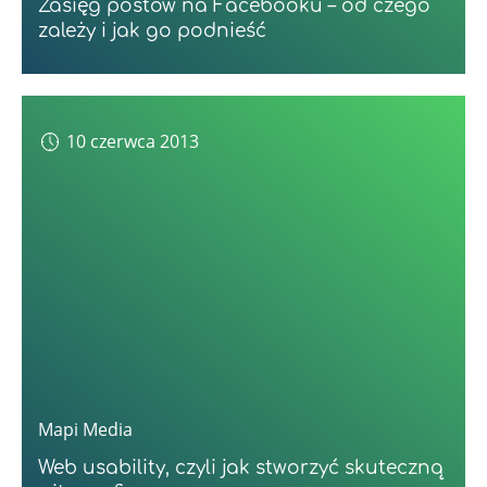
Zasięg postów na Facebooku – od czego
zależy i jak go podnieść
10 czerwca 2013
Mapi Media
Web usability, czyli jak stworzyć skuteczną