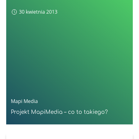
30 kwietnia 2013
Mapi Media
Projekt MapiMedia – co to takiego?