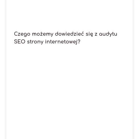
Czego możemy dowiedzieć się z audytu
SEO strony internetowej?