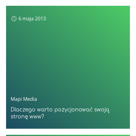
6 maja 2013
Mapi Media
Dlaczego warto pozycjonować swoją
stronę www?