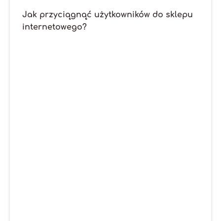
Jak przyciągnąć użytkowników do sklepu
internetowego?