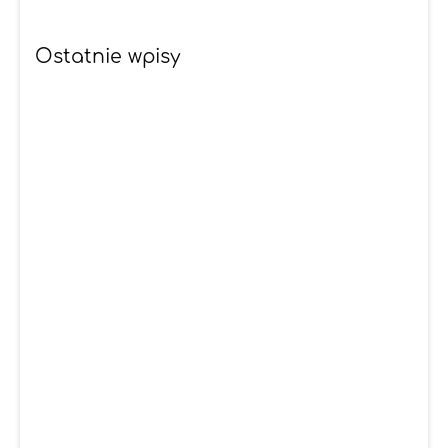
Ostatnie wpisy