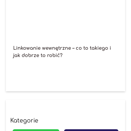
Linkowanie wewnętrzne – co to takiego i
jak dobrze to robić?
Kategorie