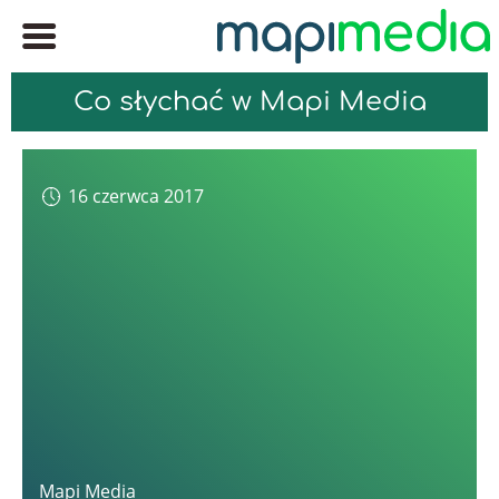
Co słychać w Mapi Media
16 czerwca 2017
Mapi Media