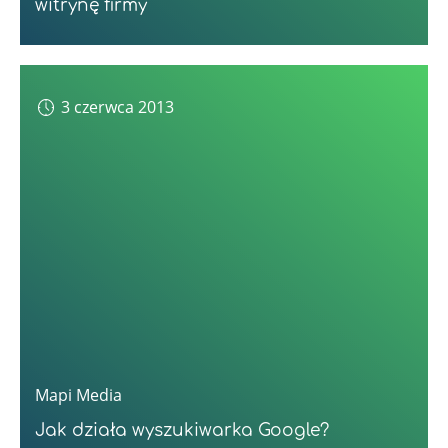
witrynę firmy
3 czerwca 2013
Mapi Media
Jak działa wyszukiwarka Google?