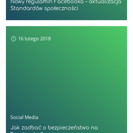
Nowy regulamin Facebooka – aktualizacja
Standardów społeczności
16 lutego 2018
Social Media
Jak zadbać o bezpieczeństwo na