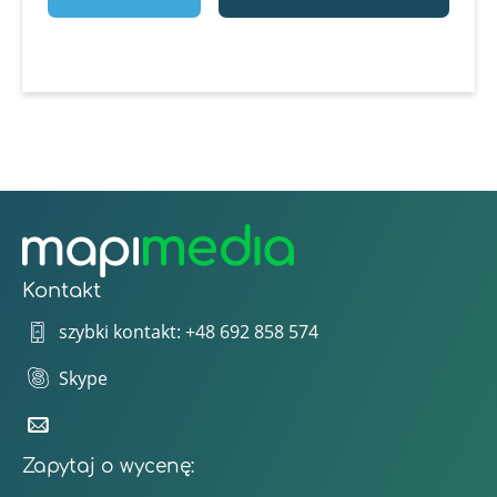
Kontakt
szybki kontakt: +48 692 858 574
Skype
Zapytaj o wycenę: