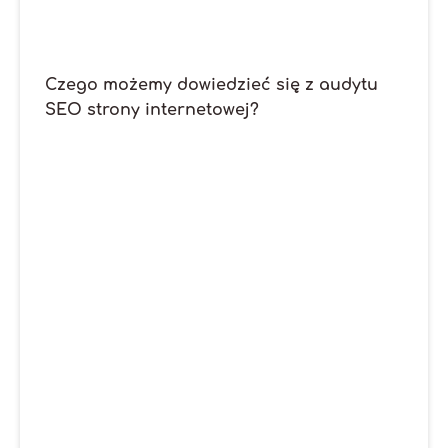
Czego możemy dowiedzieć się z audytu
SEO strony internetowej?