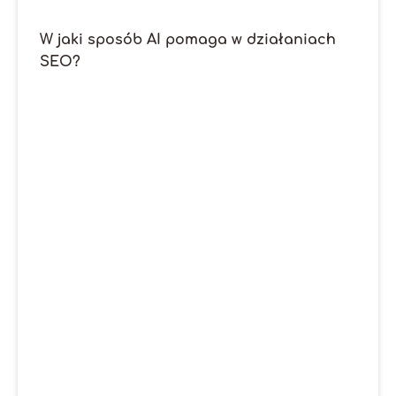
W jaki sposób AI pomaga w działaniach
SEO?