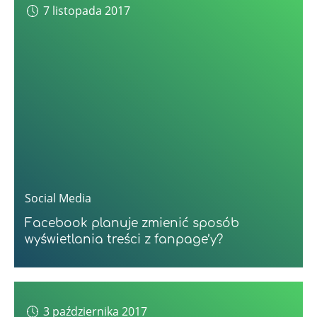
7 listopada 2017
Social Media
Facebook planuje zmienić sposób
wyświetlania treści z fanpage’y?
3 października 2017