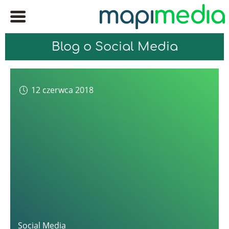
Blog o Social Media
12 czerwca 2018
Social Media