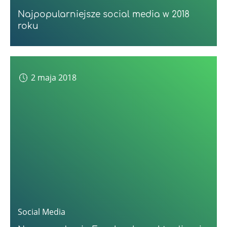
Najpopularniejsze social media w 2018
roku
2 maja 2018
Social Media