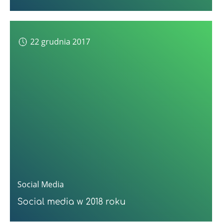
22 grudnia 2017
Social Media
Social media w 2018 roku