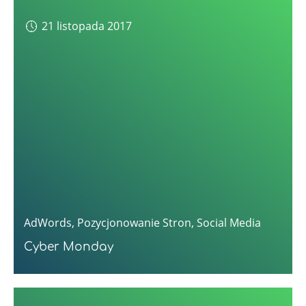
21 listopada 2017
AdWords
,
Pozycjonowanie Stron
,
Social Media
Cyber Monday