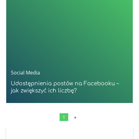
Social Media
Udostępnienia postów na Facebooku –
jak zwiększyć ich liczbę?
1