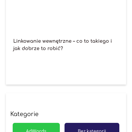
Linkowanie wewnętrzne – co to takiego i
jak dobrze to robić?
Kategorie
AdWords
Bez kategorii