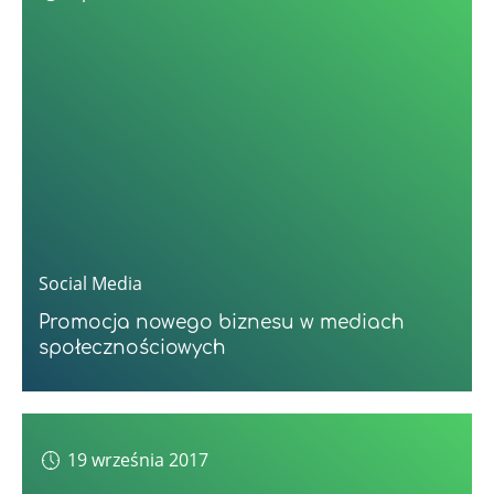
Social Media
Promocja nowego biznesu w mediach
społecznościowych
19 września 2017