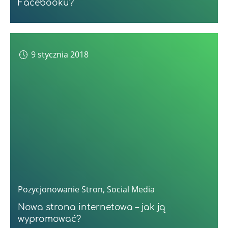
Facebooku?
9 stycznia 2018
Pozycjonowanie Stron
,
Social Media
Nowa strona internetowa – jak ją
wypromować?