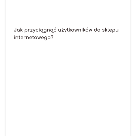
Jak przyciągnąć użytkowników do sklepu
internetowego?