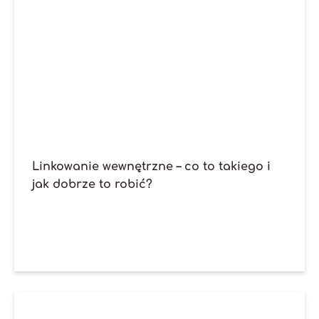
Linkowanie wewnętrzne – co to takiego i
jak dobrze to robić?