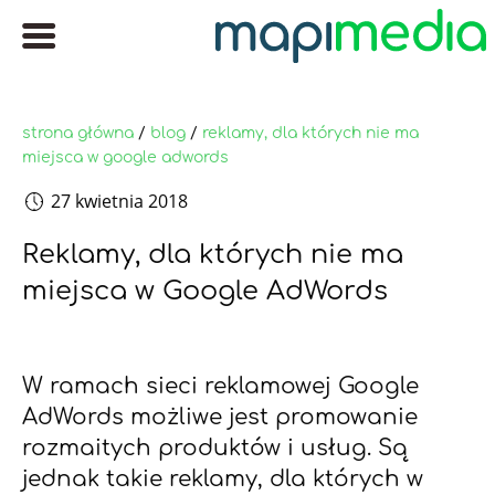
strona główna
/
blog
/
reklamy, dla których nie ma
miejsca w google adwords
27 kwietnia 2018
Reklamy, dla których nie ma
miejsca w Google AdWords
W ramach sieci reklamowej Google
AdWords możliwe jest promowanie
rozmaitych produktów i usług. Są
jednak takie reklamy, dla których w