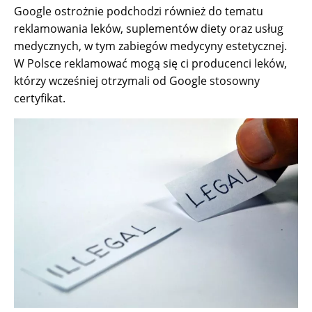
Google ostrożnie podchodzi również do tematu
reklamowania leków, suplementów diety oraz usług
medycznych, w tym zabiegów medycyny estetycznej.
W Polsce reklamować mogą się ci producenci leków,
którzy wcześniej otrzymali od Google stosowny
certyfikat.