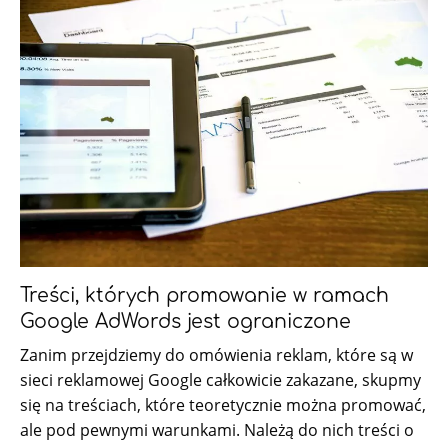
Treści, których promowanie w ramach
Google AdWords jest ograniczone
Zanim przejdziemy do omówienia reklam, które są w
sieci reklamowej Google całkowicie zakazane, skupmy
się na treściach, które teoretycznie można promować,
ale pod pewnymi warunkami. Należą do nich treści o