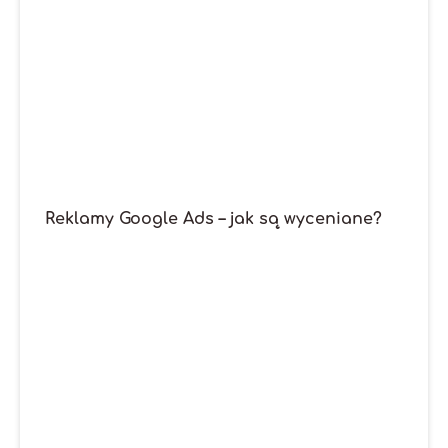
Reklamy Google Ads – jak są wyceniane?