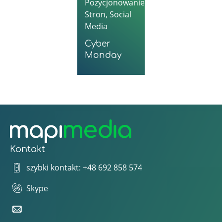
Pozycjonowanie
Stron
,
Social
Media
Cyber
Monday
Kontakt
szybki kontakt: +48 692 858 574
Skype