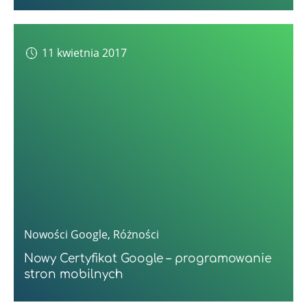
11 kwietnia 2017
Nowości Google
,
Różności
Nowy Certyfikat Google – programowanie
stron mobilnych