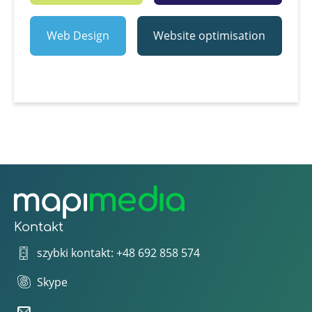
Web Design
Website optimisation
Kontakt
szybki kontakt: +48 692 858 574
Skype