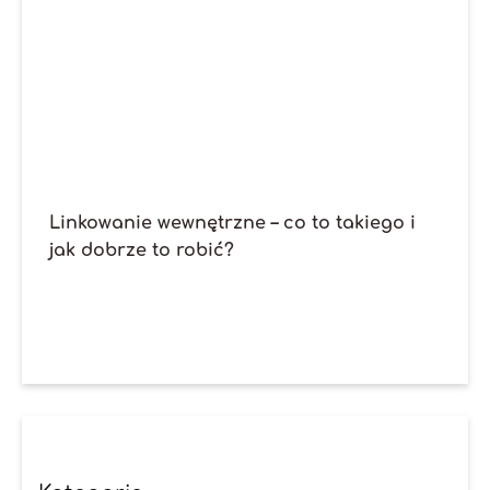
Linkowanie wewnętrzne – co to takiego i
jak dobrze to robić?