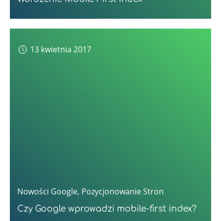
13 kwietnia 2017
Nowości Google
,
Pozycjonowanie Stron
Czy Google wprowadzi mobile-first index?