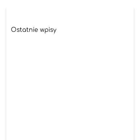
Ostatnie wpisy