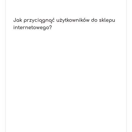
Jak przyciągnąć użytkowników do sklepu
internetowego?