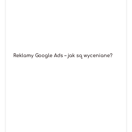
Reklamy Google Ads – jak są wyceniane?