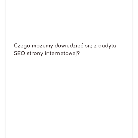
Czego możemy dowiedzieć się z audytu
SEO strony internetowej?