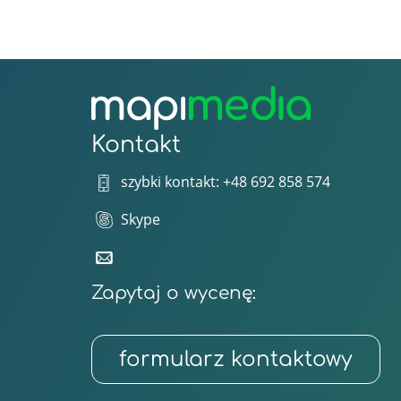
Kontakt
szybki kontakt: +48 692 858 574
Skype
Zapytaj o wycenę:
formularz kontaktowy