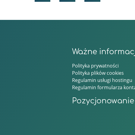
Ważne informac
Polityka prywatności
Polityka plików cookies
Regulamin usługi hostingu
Regulamin formularza kon
Pozycjonowanie 