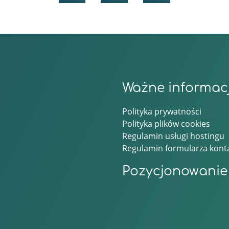
Ważne informac
Polityka prywatności
Polityka plików cookies
Regulamin usługi hostingu
Regulamin formularza kon
Pozycjonowanie 