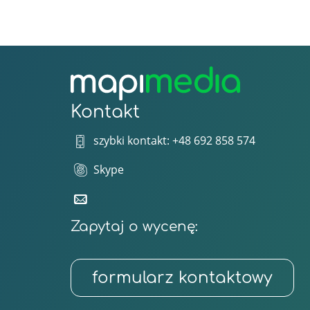
Kontakt
szybki kontakt: +48 692 858 574
Skype
Zapytaj o wycenę:
formularz kontaktowy