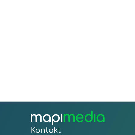
Kontakt