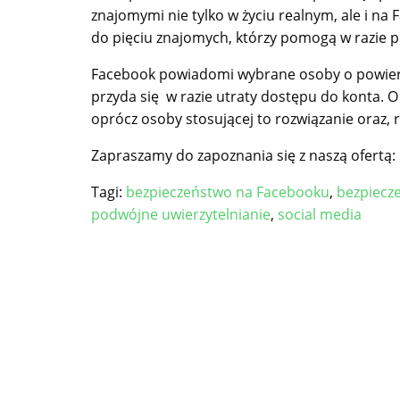
znajomymi nie tylko w życiu realnym, ale i n
do pięciu znajomych, którzy pomogą w razie
Facebook powiadomi wybrane osoby o powierzo
przyda się w razie utraty dostępu do konta. 
oprócz osoby stosującej to rozwiązanie oraz, 
Zapraszamy do zapoznania się z naszą ofertą:
Tagi:
bezpieczeństwo na Facebooku
,
bezpiecze
podwójne uwierzytelnianie
,
social media