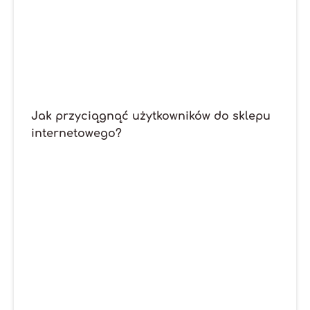
Jak przyciągnąć użytkowników do sklepu
internetowego?