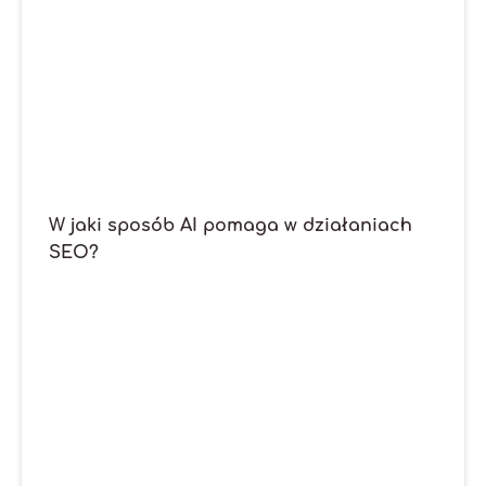
W jaki sposób AI pomaga w działaniach
SEO?