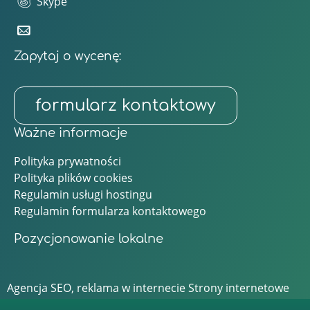
Skype
Zapytaj o wycenę:
formularz kontaktowy
Ważne informacje
Polityka prywatności
Polityka plików cookies
Regulamin usługi hostingu
Regulamin formularza kontaktowego
Pozycjonowanie lokalne
Agencja SEO, reklama w internecie
Strony internetowe
Bielsko, Łódź