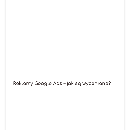
Reklamy Google Ads – jak są wyceniane?