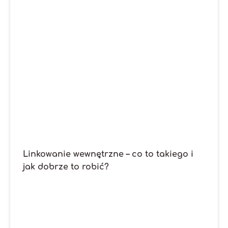
Linkowanie wewnętrzne – co to takiego i
jak dobrze to robić?