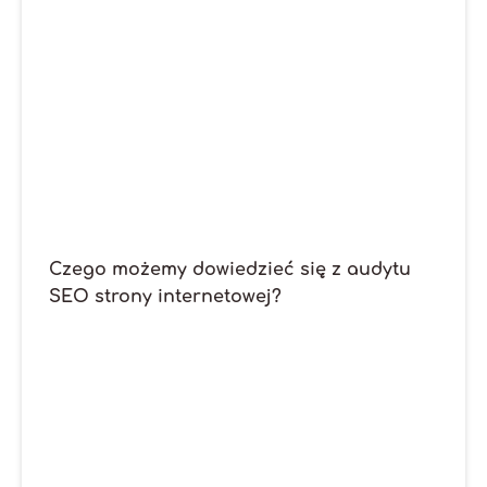
Czego możemy dowiedzieć się z audytu
SEO strony internetowej?