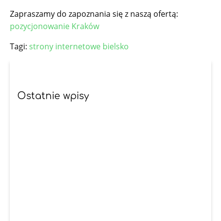
Zapraszamy do zapoznania się z naszą ofertą:
pozycjonowanie Kraków
Tagi:
strony internetowe bielsko
Ostatnie wpisy