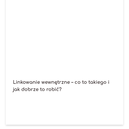
Linkowanie wewnętrzne – co to takiego i
jak dobrze to robić?