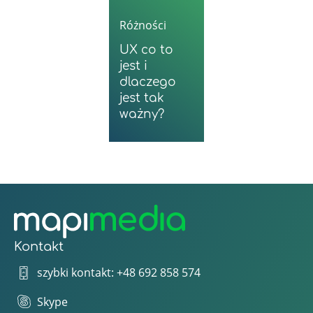
Różności
UX co to
jest i
dlaczego
jest tak
ważny?
Kontakt
szybki kontakt: +48 692 858 574
Skype