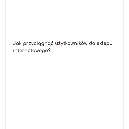
Jak przyciągnąć użytkowników do sklepu
internetowego?