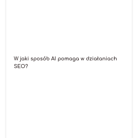
W jaki sposób AI pomaga w działaniach
SEO?