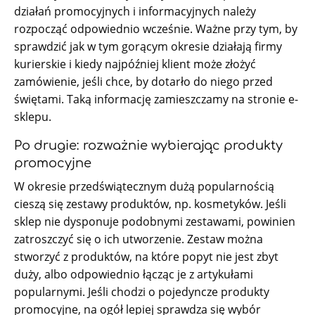
działań promocyjnych i informacyjnych należy
rozpocząć odpowiednio wcześnie. Ważne przy tym, by
sprawdzić jak w tym gorącym okresie działają firmy
kurierskie i kiedy najpóźniej klient może złożyć
zamówienie, jeśli chce, by dotarło do niego przed
świętami. Taką informację zamieszczamy na stronie e-
sklepu.
Po drugie: rozważnie wybierając produkty
promocyjne
W okresie przedświątecznym dużą popularnością
cieszą się zestawy produktów, np. kosmetyków. Jeśli
sklep nie dysponuje podobnymi zestawami, powinien
zatroszczyć się o ich utworzenie. Zestaw można
stworzyć z produktów, na które popyt nie jest zbyt
duży, albo odpowiednio łącząc je z artykułami
popularnymi. Jeśli chodzi o pojedyncze produkty
promocyjne, na ogół lepiej sprawdza się wybór