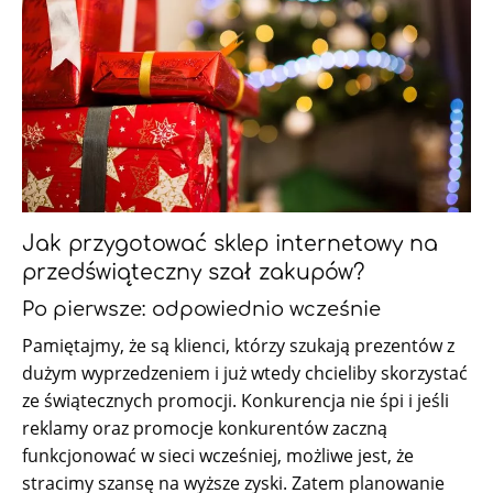
Jak przygotować sklep internetowy na
przedświąteczny szał zakupów?
Po pierwsze: odpowiednio wcześnie
Pamiętajmy, że są klienci, którzy szukają prezentów z
dużym wyprzedzeniem i już wtedy chcieliby skorzystać
ze świątecznych promocji. Konkurencja nie śpi i jeśli
reklamy oraz promocje konkurentów zaczną
funkcjonować w sieci wcześniej, możliwe jest, że
stracimy szansę na wyższe zyski. Zatem planowanie