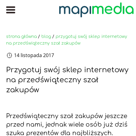
strona główna
/
blog
/
przygotuj swój sklep internetowy
na przedświąteczny szał zakupów
14 listopada 2017
Przygotuj swój sklep internetowy
na przedświąteczny szał
zakupów
Przedświąteczny szał zakupów jeszcze
przed nami, jednak wiele osób już dziś
szuka prezentów dla najbliższych.