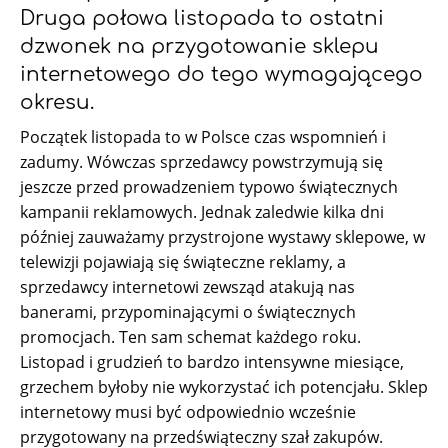
Druga połowa listopada to ostatni
dzwonek na przygotowanie sklepu
internetowego do tego wymagającego
okresu.
Początek listopada to w Polsce czas wspomnień i
zadumy. Wówczas sprzedawcy powstrzymują się
jeszcze przed prowadzeniem typowo świątecznych
kampanii reklamowych. Jednak zaledwie kilka dni
później zauważamy przystrojone wystawy sklepowe, w
telewizji pojawiają się świąteczne reklamy, a
sprzedawcy internetowi zewsząd atakują nas
banerami, przypominającymi o świątecznych
promocjach. Ten sam schemat każdego roku.
Listopad i grudzień to bardzo intensywne miesiące,
grzechem byłoby nie wykorzystać ich potencjału. Sklep
internetowy musi być odpowiednio wcześnie
przygotowany na przedświąteczny szał zakupów.