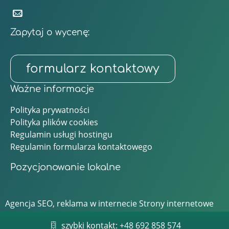
Zapytaj o wycenę:
formularz kontaktowy
Ważne informacje
Polityka prywatności
Polityka plików cookies
Regulamin usługi hostingu
Regulamin formularza kontaktowego
Pozycjonowanie lokalne
Agencja SEO, reklama w internecie
Strony internetowe
Bielsko, Łódź
szybki kontakt: +48 692 858 574
Regulamin programu AdWords