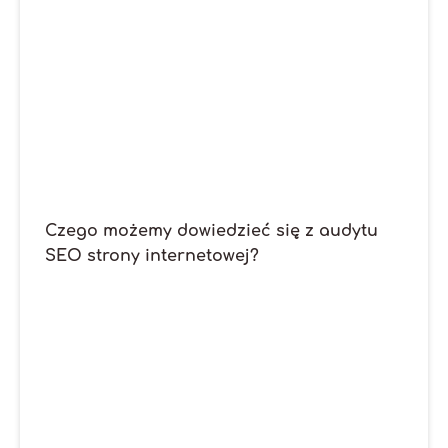
Czego możemy dowiedzieć się z audytu
SEO strony internetowej?