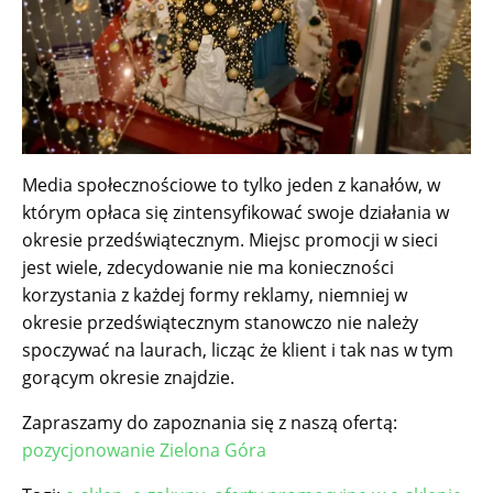
Media społecznościowe to tylko jeden z kanałów, w
którym opłaca się zintensyfikować swoje działania w
okresie przedświątecznym. Miejsc promocji w sieci
jest wiele, zdecydowanie nie ma konieczności
korzystania z każdej formy reklamy, niemniej w
okresie przedświątecznym stanowczo nie należy
spoczywać na laurach, licząc że klient i tak nas w tym
gorącym okresie znajdzie.
Zapraszamy do zapoznania się z naszą ofertą:
pozycjonowanie Zielona Góra