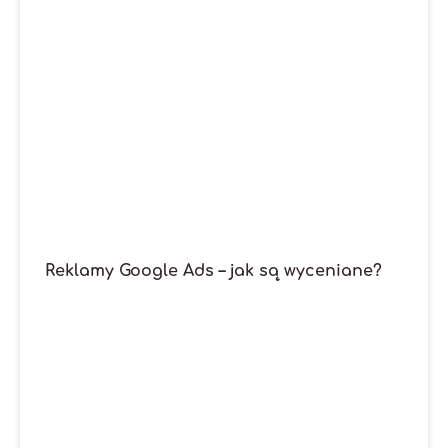
Reklamy Google Ads – jak są wyceniane?