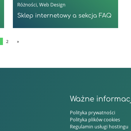
Różności
,
Web Design
Sklep internetowy a sekcja FAQ
2
Ważne informac
Polityka prywatności
Polityka plików cookies
Regulamin usługi hostingu