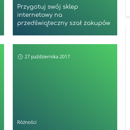
Przygotuj swój sklep
internetowy na
przedświąteczny szał zakupów
27 października 2017
Różności