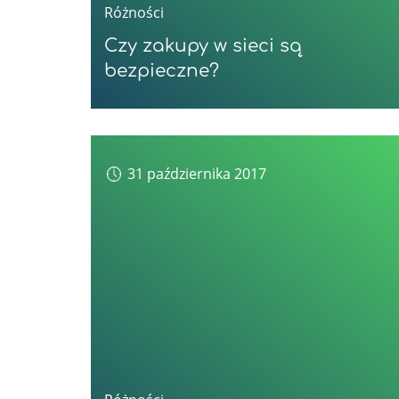
Różności
Czy zakupy w sieci są
bezpieczne?
31 października 2017