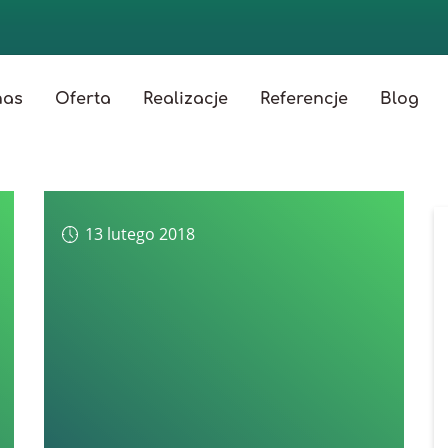
nas
Oferta
Realizacje
Referencje
Blog
13 lutego 2018