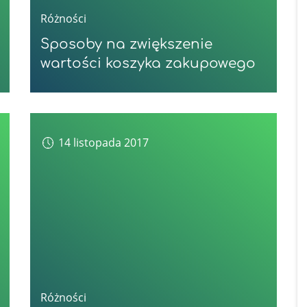
Różności
Sposoby na zwiększenie
wartości koszyka zakupowego
14 listopada 2017
Różności