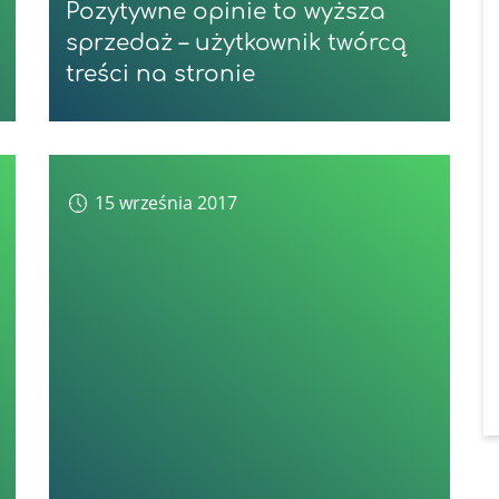
Pozytywne opinie to wyższa
sprzedaż – użytkownik twórcą
treści na stronie
15 września 2017