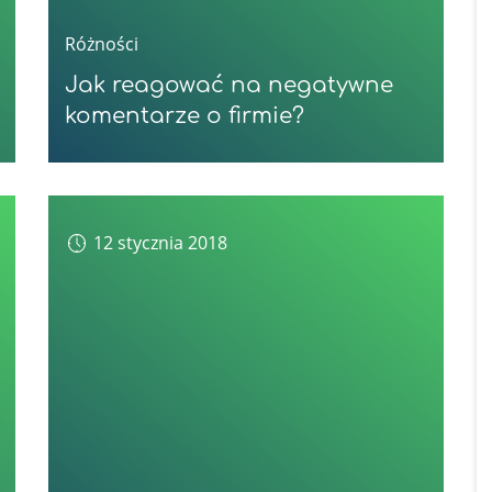
Różności
Jak reagować na negatywne
komentarze o firmie?
12 stycznia 2018