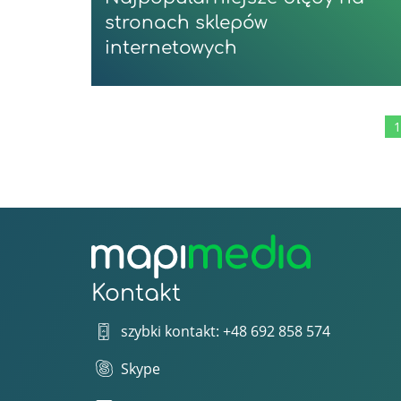
stronach sklepów
internetowych
1
Kontakt
szybki kontakt: +48 692 858 574
Skype