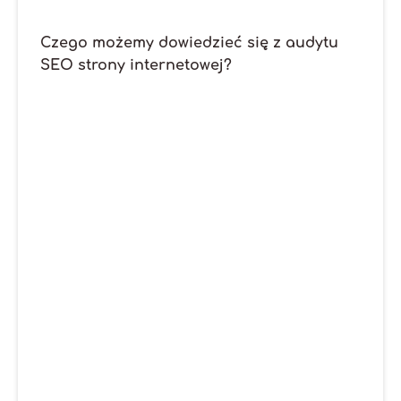
Czego możemy dowiedzieć się z audytu
SEO strony internetowej?