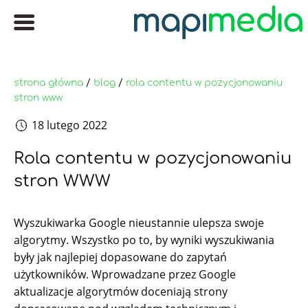
strona główna
/
blog
/
rola contentu w pozycjonowaniu
stron www
18 lutego 2022
Rola contentu w pozycjonowaniu
stron WWW
Wyszukiwarka Google nieustannie ulepsza swoje
algorytmy. Wszystko po to, by wyniki wyszukiwania
były jak najlepiej dopasowane do zapytań
użytkowników. Wprowadzane przez Google
aktualizacje algorytmów doceniają strony