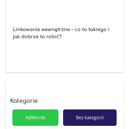
Linkowanie wewnętrzne – co to takiego i
jak dobrze to robić?
Kategorie
AdWords
Bez kategorii