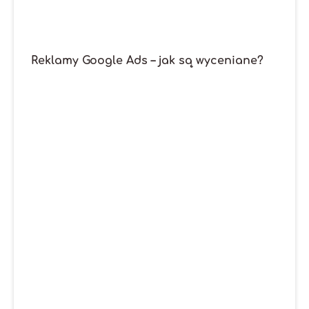
Reklamy Google Ads – jak są wyceniane?