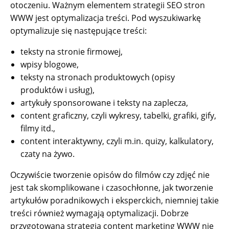
otoczeniu. Ważnym elementem strategii SEO stron
WWW jest optymalizacja treści. Pod wyszukiwarkę
optymalizuje się następujące treści:
teksty na stronie firmowej,
wpisy blogowe,
teksty na stronach produktowych (opisy
produktów i usług),
artykuły sponsorowane i teksty na zaplecza,
content graficzny, czyli wykresy, tabelki, grafiki, gify,
filmy itd.,
content interaktywny, czyli m.in. quizy, kalkulatory,
czaty na żywo.
Oczywiście tworzenie opisów do filmów czy zdjęć nie
jest tak skomplikowane i czasochłonne, jak tworzenie
artykułów poradnikowych i eksperckich, niemniej takie
treści również wymagają optymalizacji. Dobrze
przygotowana strategia content marketing WWW nie