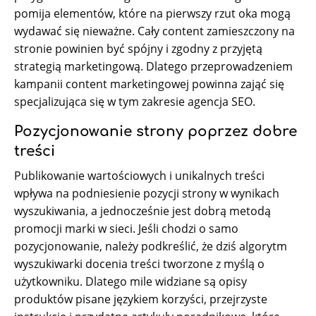
pomija elementów, które na pierwszy rzut oka mogą
wydawać się nieważne. Cały content zamieszczony na
stronie powinien być spójny i zgodny z przyjętą
strategią marketingową. Dlatego przeprowadzeniem
kampanii content marketingowej powinna zająć się
specjalizująca się w tym zakresie agencja SEO.
Pozycjonowanie strony poprzez dobre
treści
Publikowanie wartościowych i unikalnych treści
wpływa na podniesienie pozycji strony w wynikach
wyszukiwania, a jednocześnie jest dobrą metodą
promocji marki w sieci. Jeśli chodzi o samo
pozycjonowanie, należy podkreślić, że dziś algorytm
wyszukiwarki docenia treści tworzone z myślą o
użytkowniku. Dlatego mile widziane są opisy
produktów pisane językiem korzyści, przejrzyste