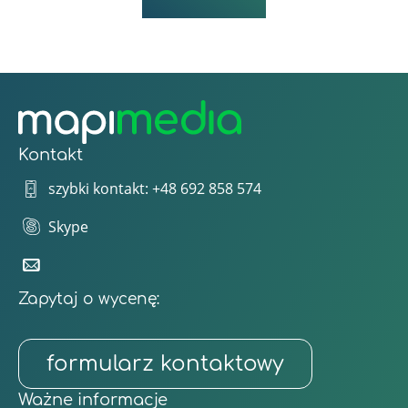
Kontakt
szybki kontakt: +48 692 858 574
Skype
Zapytaj o wycenę:
formularz kontaktowy
Ważne informacje