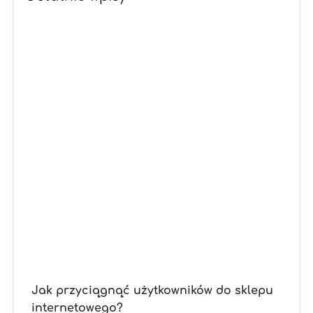
Jak przyciągnąć użytkowników do sklepu
internetowego?