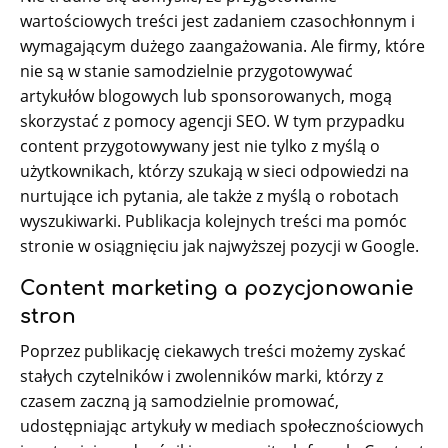
wartościowych treści jest zadaniem czasochłonnym i
wymagającym dużego zaangażowania. Ale firmy, które
nie są w stanie samodzielnie przygotowywać
artykułów blogowych lub sponsorowanych, mogą
skorzystać z pomocy agencji SEO. W tym przypadku
content przygotowywany jest nie tylko z myślą o
użytkownikach, którzy szukają w sieci odpowiedzi na
nurtujące ich pytania, ale także z myślą o robotach
wyszukiwarki. Publikacja kolejnych treści ma pomóc
stronie w osiągnięciu jak najwyższej pozycji w Google.
Content marketing a pozycjonowanie
stron
Poprzez publikację ciekawych treści możemy zyskać
stałych czytelników i zwolenników marki, którzy z
czasem zaczną ją samodzielnie promować,
udostępniając artykuły w mediach społecznościowych